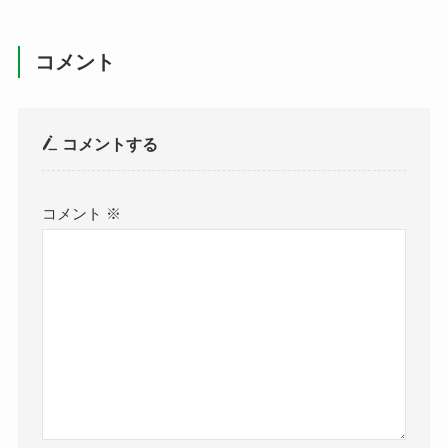
コメント
コメントする
コメント
※