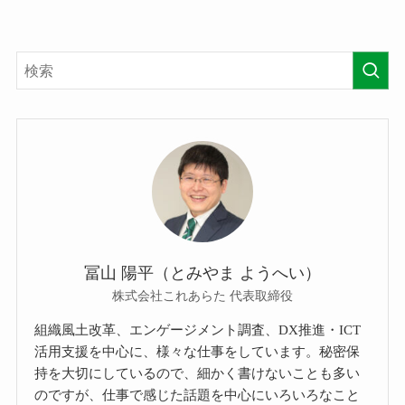
冨山 陽平（とみやま ようへい）
株式会社これあらた 代表取締役
組織風土改革、エンゲージメント調査、DX推進・ICT
活用支援を中心に、様々な仕事をしています。秘密保
持を大切にしているので、細かく書けないことも多い
のですが、仕事で感じた話題を中心にいろいろなこと