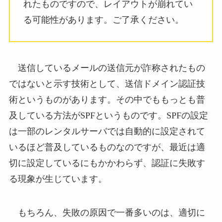
れたものですので、レイアウトが崩れてい
る可能性があります。ご了承ください。
送信しているメールの送信元が詐称されたもの
ではないと示す技術として、送信ドメイン認証技
術というものがあります。その中でももっとも普
及している方法がSPFというものです。SPFの設定
は一部のレンタルサーバでは自動的に設定されて
いるほど普及しているものなのですが、最近は適
切に設定しているにもかかわらず、認証に失敗す
る現象が生じています。
もちろん、失敗の原因で一番多いのは、適切に