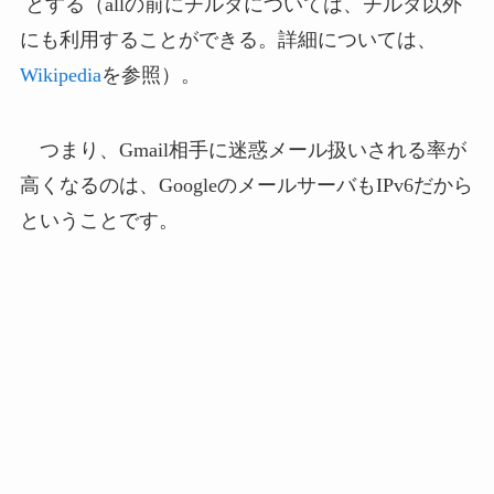
とする（allの前にチルダについては、チルダ以外
にも利用することができる。詳細については、
Wikipedia
を参照）。
つまり、Gmail相手に迷惑メール扱いされる率が
高くなるのは、GoogleのメールサーバもIPv6だから
ということです。