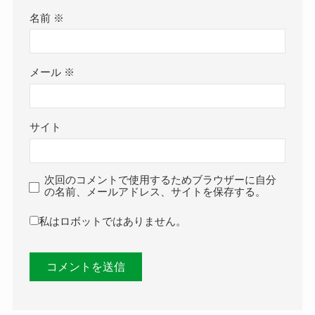
名前
※
メール
※
サイト
次回のコメントで使用するためブラウザーに自分
の名前、メールアドレス、サイトを保存する。
私はロボットではありません。