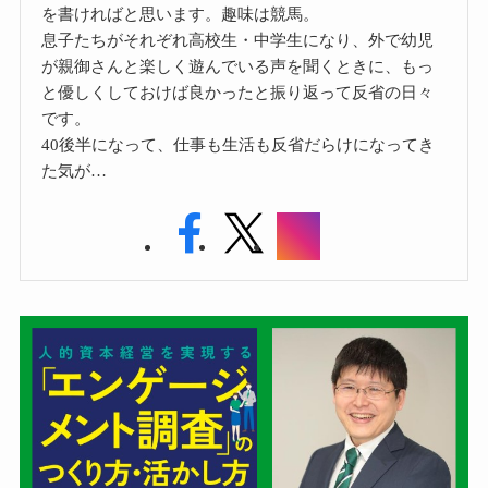
を書ければと思います。趣味は競馬。
息子たちがそれぞれ高校生・中学生になり、外で幼児
が親御さんと楽しく遊んでいる声を聞くときに、もっ
と優しくしておけば良かったと振り返って反省の日々
です。
40後半になって、仕事も生活も反省だらけになってき
た気が…