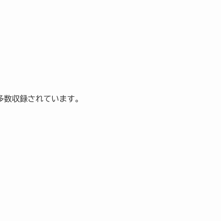
多数収録されています。