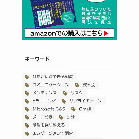
キーワード
社員が活躍できる組織
コミュニケーション
飲み会
メンテナンス
リスク
eラーニング
サプライチェーン
Microsoft 365
Gmail
メール設定
対話
矛盾を乗り越える
エンゲージメント調査