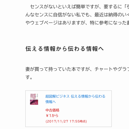
センスがないといえば簡単ですが、要するに「引
んなセンスに自信がない私でも、最近は納得のい
やウェブページはありますが、特に参考になった
伝える情報から伝わる情報へ
妻が買って持っていた本ですが、チャートやグラ
す。
超図解ビジネス 伝える情報から伝わる
情報へ
中古価格
￥1
から
(2017/11/27 17:55時点)