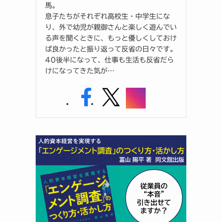
馬。
息子たちがそれぞれ高校生・中学生にな
り、外で幼児が親御さんと楽しく遊んでい
る声を聞くときに、もっと優しくしておけ
ば良かったと振り返って反省の日々です。
40後半になって、仕事も生活も反省だら
けになってきた気が…