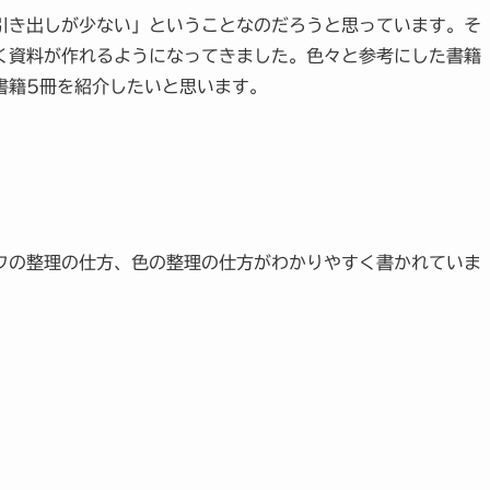
き出しが少ない」ということなのだろうと思っています。そ
く資料が作れるようになってきました。色々と参考にした書籍
書籍5冊を紹介したいと思います。
フの整理の仕方、色の整理の仕方がわかりやすく書かれていま