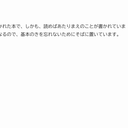
書かれた本で、しかも、読めばあたりまえのことが書かれていま
なるので、基本のきを忘れないためにそばに置いています。