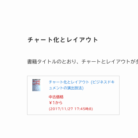
チャート化とレイアウト
書籍タイトルのとおり、チャートとレイアウトが
チャート化とレイアウト (ビジネスドキ
ュメントの演出技法)
中古価格
￥1
から
(2017/11/27 17:45時点)