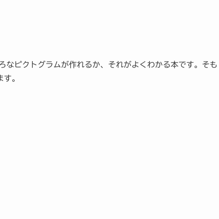
ろいろなピクトグラムが作れるか、それがよくわかる本です。そも
ます。