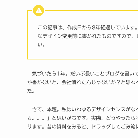
この記事は、作成日から8年経過しています
なデザイン変更前に書かれたものですので、
い。
気づいたら1年。だいぶ長いことブログを書いて
か書かないと、会社潰れたんじゃないか？と思わ
た。
さて、本題。私はいわゆるデザインセンスがなく
ぁ。。。」と思いがちです。実際、どうやったら
ります。昔の資料をみると、ドラッグしてごみ箱