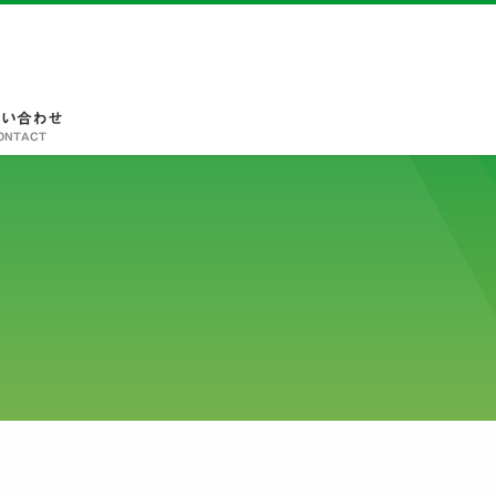
問い合わせ
ONTACT