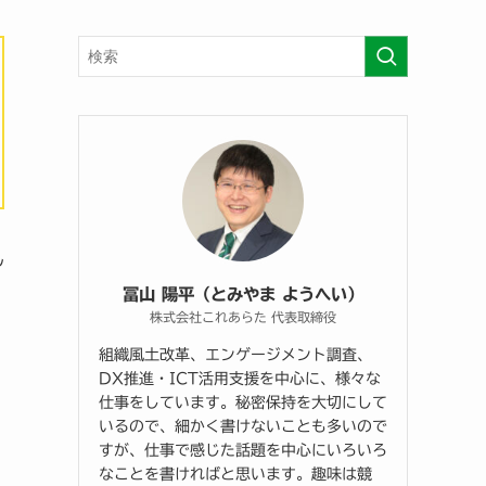
ん
冨山 陽平（とみやま ようへい）
株式会社これあらた 代表取締役
組織風土改革、エンゲージメント調査、
DX推進・ICT活用支援を中心に、様々な
仕事をしています。秘密保持を大切にして
いるので、細かく書けないことも多いので
すが、仕事で感じた話題を中心にいろいろ
なことを書ければと思います。趣味は競