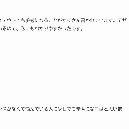
イアウトでも参考になることがたくさん書かれています。デザ
いるので、私にもわかりやすかったです。
スがなくて悩んでいる人に少しでも参考になればと思いま