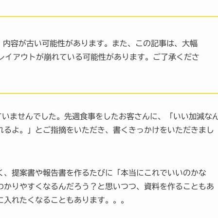
。内容が古い可能性があります。また、この記事は、大幅
レイアウトが崩れている可能性があります。ご了承くださ
いませんでした。先週食事をしたお客さんに、「いい加減な
れるよ。」とご指摘をいただき、書くきっかけをいただきまし
、提案書や報告書を作るたびに「本当にこれでいいのかな
わかりやすくなるんだろう？と思いつつ、資料を作ることもあ
に入れたくなることもあります。。。